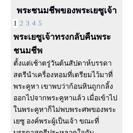
พระชนมชีพของพระเยซูเจ้า
1
2
3
4
5
พระเยซูเจ้าทรงกลับคืนพระ
ชนมชีพ
ตั้งแต่เช้าตรู่วันต้นสัปดาห์บรรดา
สตรีนำเครื่องหอมที่เตรียมไว้มาที่
พระคูหา เขาพบว่าก้อนหินถูกกลิ้ง
ออกไปจากพระคูหาแล้ว เมื่อเข้าไป
ในพระคูหาก็ไม่พบพระศพของพระ
เยซู องค์พระผู้เป็นเจ้า ขณะที่
บรรดาสตรีประหลาดใจกับ