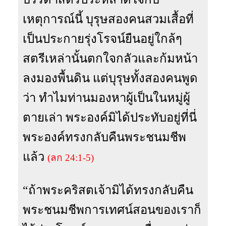
เหตุการณ์นี้ บุรุษสองคนสวมเสื้อที่
เป็นประกายรุ่งโรจน์ยืนอยู่ใกล้ๆ
สตรีเหล่านั้นตกใจกลัวและก้มหน้า
ลงมองพื้นดิน แต่บุรุษทั้งสองคนพูด
ว่า ทำไมท่านมองหาผู้เป็นในหมู่ผู้
ตายเล่า พระองค์มิได้ประทับอยู่ที่นี่
พระองค์ทรงกลับคืนพระชนมชีพ
แล้ว
(ลก 24:1-5)
“ถ้าพระคริสตเจ้ามิได้ทรงกลับคืน
พระชนมชีพการเทศน์สอนของเราก็