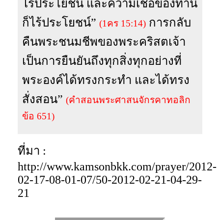
ไร้ประโยชน์ และความเชื่อของท่าน
ก็ไร้ประโยชน์”
การกลับ
(1คร 15:14)
คืนพระชนมชีพของพระคริสตเจ้า
เป็นการยืนยันถึงทุกสิ่งทุกอย่างที่
พระองค์ได้ทรงกระทำ และได้ทรง
สั่งสอน”
(คำสอนพระศาสนจักรคาทอลิก
ข้อ 651)
ที่มา :
http://www.kamsonbkk.com/prayer/2012-
02-17-08-01-07/50-2012-02-21-04-29-
21